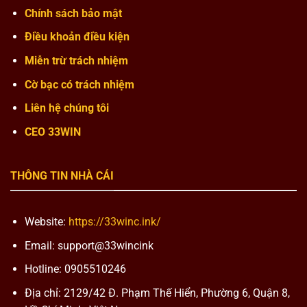
Chính sách bảo mật
Điều khoản điều kiện
Miễn trừ trách nhiệm
Cờ bạc có trách nhiệm
Liên hệ chúng tôi
CEO 33WIN
THÔNG TIN NHÀ CÁI
Website:
https://33winc.ink/
Email: support@33wincink
Hotline: 0905510246
Địa chỉ: 2129/42 Đ. Phạm Thế Hiển, Phường 6, Quận 8,