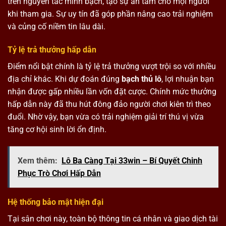
trên nguyên tắc minh bạch, tạo sự an tâm cho mọi người
khi tham gia. Sự uy tín đã góp phần nâng cao trải nghiệm
và củng cố niềm tin lâu dài.
Tỷ lệ trả thưởng hấp dẫn
Điểm nổi bật chính là tỷ lệ trả thưởng vượt trội so với nhiều
địa chỉ khác. Khi dự đoán đúng
bạch thủ lô
, lợi nhuận bạn
nhận được gấp nhiều lần vốn đặt cược. Chính mức thưởng
hấp dẫn này đã thu hút đông đảo người chơi kiên trì theo
đuổi. Nhờ vậy, bạn vừa có trải nghiệm giải trí thú vị vừa
tăng cơ hội sinh lời ổn định.
Xem thêm:
Lô Ba Càng Tại 33win – Bí Quyết Chinh
Phục Trò Chơi Hấp Dẫn
Hệ thống bảo mật hiện đại
Tại sân chơi này, toàn bộ thông tin cá nhân và giao dịch tài