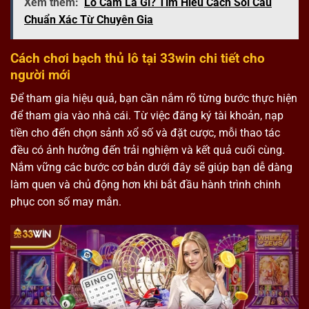
Xem thêm:
Lô Câm Là Gì? Tìm Hiểu Cách Soi Cầu
Chuẩn Xác Từ Chuyên Gia
Cách chơi bạch thủ lô tại 33win chi tiết cho
người mới
Để tham gia hiệu quả, bạn cần nắm rõ từng bước thực hiện
để tham gia vào nhà cái. Từ việc đăng ký tài khoản, nạp
tiền cho đến chọn sảnh xổ số và đặt cược, mỗi thao tác
đều có ảnh hưởng đến trải nghiệm và kết quả cuối cùng.
Nắm vững các bước cơ bản dưới đây sẽ giúp bạn dễ dàng
làm quen và chủ động hơn khi bắt đầu hành trình chinh
phục con số may mắn.