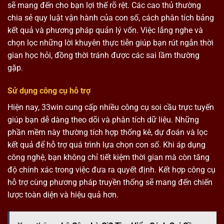
sẽ mang đến cho bạn lợi thế rõ rệt. Các cao thủ thường
chia sẻ quy luật vận hành của con số, cách phân tích bảng
kết quả và phương pháp quản lý vốn. Việc lắng nghe và
chọn lọc những lời khuyên thực tiễn giúp bạn rút ngắn thời
gian học hỏi, đồng thời tránh được các sai lầm thường
gặp.
Sử dụng công cụ hỗ trợ
Hiện nay, 33win cung cấp nhiều công cụ soi cầu trực tuyến
giúp bạn dễ dàng theo dõi và phân tích dữ liệu. Những
phần mềm này thường tích hợp thống kê, dự đoán và lọc
kết quả để hỗ trợ quá trình lựa chọn con số. Khi áp dụng
công nghệ, bạn không chỉ tiết kiệm thời gian mà còn tăng
độ chính xác trong việc đưa ra quyết định. Kết hợp công cụ
hỗ trợ cùng phương pháp truyền thống sẽ mang đến chiến
lược toàn diện và hiệu quả hơn.