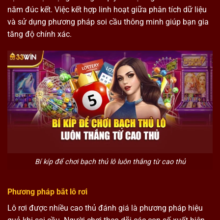
năm đúc kết. Việc kết hợp linh hoạt giữa phân tích dữ liệu
và sử dụng phương pháp soi cầu thông minh giúp bạn gia
tăng độ chính xác.
Bí kíp để chơi bạch thủ lô luôn thắng từ cao thủ
Phương pháp bắt lô rơi
Lô rơi được nhiều cao thủ đánh giá là phương pháp hiệu