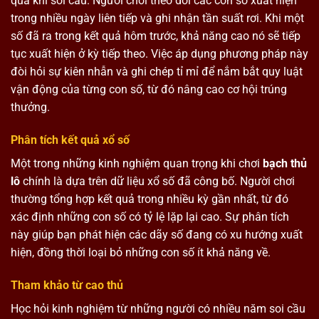
quả khi soi cầu. Người chơi theo dõi các con số xuất hiện
trong nhiều ngày liên tiếp và ghi nhận tần suất rơi. Khi một
số đã ra trong kết quả hôm trước, khả năng cao nó sẽ tiếp
tục xuất hiện ở kỳ tiếp theo. Việc áp dụng phương pháp này
đòi hỏi sự kiên nhẫn và ghi chép tỉ mỉ để nắm bắt quy luật
vận động của từng con số, từ đó nâng cao cơ hội trúng
thưởng.
Phân tích kết quả xổ số
Một trong những kinh nghiệm quan trọng khi chơi
bạch thủ
lô
chính là dựa trên dữ liệu xổ số đã công bố. Người chơi
thường tổng hợp kết quả trong nhiều kỳ gần nhất, từ đó
xác định những con số có tỷ lệ lặp lại cao. Sự phân tích
này giúp bạn phát hiện các dãy số đang có xu hướng xuất
hiện, đồng thời loại bỏ những con số ít khả năng về.
Tham khảo từ cao thủ
Học hỏi kinh nghiệm từ những người có nhiều năm soi cầu