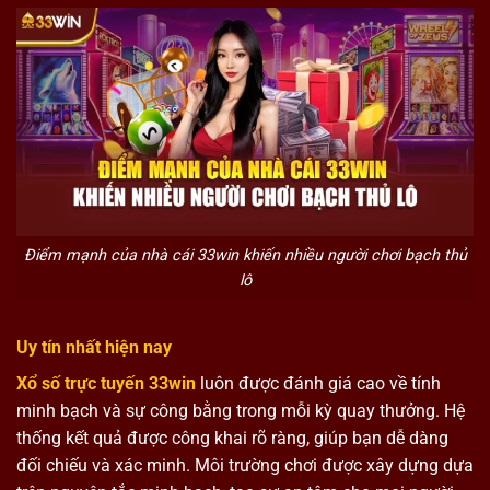
Điểm mạnh của nhà cái 33win khiến nhiều người chơi bạch thủ
lô
Uy tín nhất hiện nay
Xổ số trực tuyến 33win
luôn được đánh giá cao về tính
minh bạch và sự công bằng trong mỗi kỳ quay thưởng. Hệ
thống kết quả được công khai rõ ràng, giúp bạn dễ dàng
đối chiếu và xác minh. Môi trường chơi được xây dựng dựa