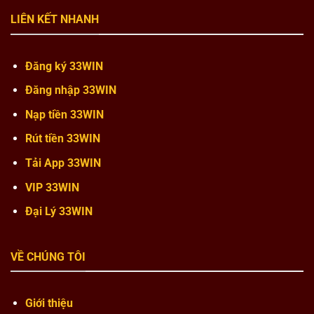
LIÊN KẾT NHANH
Đăng ký 33WIN
Đăng nhập 33WIN
Nạp tiền 33WIN
Rút tiền 33WIN
Tải App 33WIN
VIP 33WIN
Đại Lý 33WIN
VỀ CHÚNG TÔI
Giới thiệu