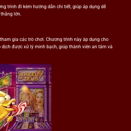
ng trình đi kèm hướng dẫn chi tiết, giúp áp dụng dễ
 thắng lớn.
ham gia các trò chơi. Chương trình này áp dụng cho
 dịch được xử lý minh bạch, giúp thành viên an tâm và