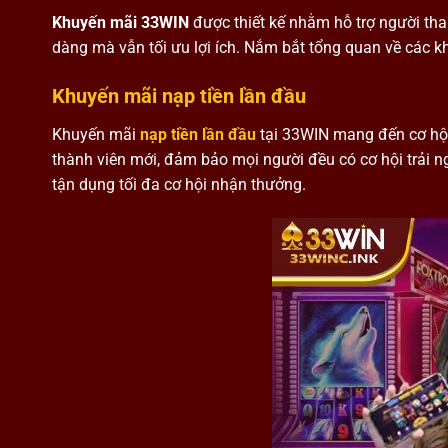
Khuyến mãi 33WIN
được thiết kế nhằm hỗ trợ người tham
dàng mà vẫn tối ưu lợi ích. Nắm bắt tổng quan về các k
Khuyến mãi nạp tiền lần đầu
Khuyến mãi
nạp tiền lần đầu
tại 33WIN mang đến cơ hội
thành viên mới, đảm bảo mọi người đều có cơ hội trải n
tận dụng tối đa cơ hội nhận thưởng.