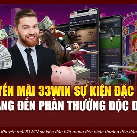
Khuyến mãi 33WIN sự kiện đặc biệt mang đến phần thưởng độc đáo