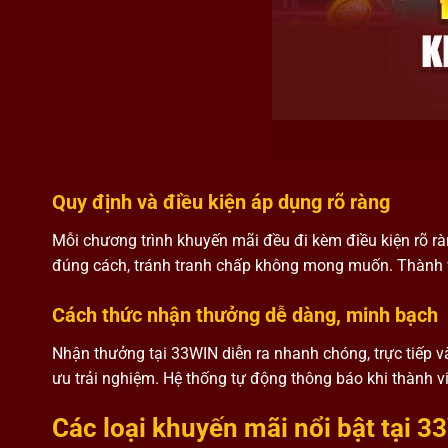
Quy định và điều kiện áp dụng rõ ràng
Mỗi chương trình khuyến mãi đều đi kèm điều kiện rõ rà
đúng cách, tránh tranh chấp không mong muốn. Thành viê
Cách thức nhận thưởng dễ dàng, minh bạch
Nhận thưởng tại 33WIN diễn ra nhanh chóng, trực tiếp và
ưu trải nghiệm. Hệ thống tự động thông báo khi thành v
Các loại khuyến mãi nổi bật tại 3