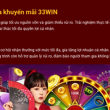
gia khuyến mãi 33WIN
c, giúp tối ưu nguồn vốn và giảm thiểu rủi ro. Trải nghiệm thực t
ai thác tối đa quyền lợi cá nhân.
ó cơ hội nhận thưởng với mức tối đa, gia tăng lợi nhuận cá nhân
trình còn hỗ trợ quản lý rủi ro, đảm bảo người tham gia không 