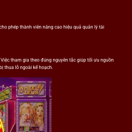
ế cho phép thành viên nâng cao hiệu quả quản lý tài
. Việc tham gia theo đúng nguyên tắc giúp tối ưu nguồn
bị thua lỗ ngoài kế hoạch.