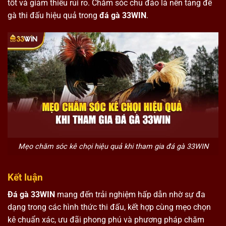
tốt và giảm thiểu rủi ro. Chăm sóc chu đáo là nền tảng để
gà thi đấu hiệu quả trong
đá gà 33WIN
.
Mẹo chăm sóc kê chọi hiệu quả khi tham gia đá gà 33WIN
Kết luận
Đá gà 33WIN
mang đến trải nghiệm hấp dẫn nhờ sự đa
dạng trong các hình thức thi đấu, kết hợp cùng mẹo chọn
kê chuẩn xác, ưu đãi phong phú và phương pháp chăm