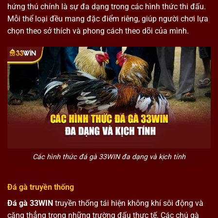
hứng thú chính là sự đa dạng trong các hình thức thi đấu.
Mỗi thể loại đều mang đặc điểm riêng, giúp người chơi lựa
chọn theo sở thích và phong cách theo dõi của mình.
Các hình thức đá gà 33WIN đa dạng và kịch tính
Đá gà truyền thống
Đá gà 33WIN
truyền thống tái hiện không khí sôi động và
căng thẳng trong những trường đấu thực tế. Các chú gà