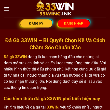
Bỏ
qua
nội
dung
ĐĂNG KÝ
ĐĂNG NHẬP
Đá Gà 33WIN – Bí Quyết Chọn Kê Và Cách
Chăm Sóc Chuẩn Xác
Đá gà 33WIN
đang là lựa chọn hàng đầu cho những ai
đam mê sự kịch tính và chiến lược trong từng trận đấu. Với
nhiều hình thức thi đấu phong phú, kết hợp cùng ưu đãi giá
trị từ nhà cái, người tham gia vừa tận hưởng giải trí vừa có
cơ hội nhận thưởng lớn. Nội dung dưới đây sẽ đi sâu vào
các thông tin quan trọng.
Các hình thức đá gà 33WIN phổ biến hiện nay
Khi tìm hiểu về đá gà tại
33WIN
, yếu tố khiến nhiều người