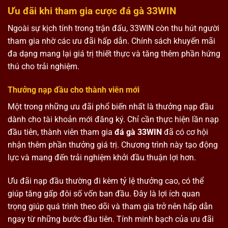
Ưu đãi khi tham gia cược đá gà 33WIN
Ngoài sự kịch tính trong trận đấu, 33WIN còn thu hút người
tham gia nhờ các ưu đãi hấp dẫn. Chính sách khuyến mãi
đa dạng mang lại giá trị thiết thực và tăng thêm phần hứng
thú cho trải nghiệm.
Thưởng nạp đầu cho thành viên mới
Một trong những ưu đãi phổ biến nhất là thưởng nạp đầu
dành cho tài khoản mới đăng ký. Chỉ cần thực hiện lần nạp
đầu tiên, thành viên tham gia
đá gà 33WIN
đã có cơ hội
nhận thêm phần thưởng giá trị. Chương trình này tạo động
lực và mang đến trải nghiệm khởi đầu thuận lợi hơn.
Ưu đãi nạp đầu thường đi kèm tỷ lệ thưởng cao, có thể
giúp tăng gấp đôi số vốn ban đầu. Đây là lợi ích quan
trọng giúp quá trình theo dõi và tham gia trở nên hấp dẫn
ngay từ những bước đầu tiên. Tính minh bạch của ưu đãi