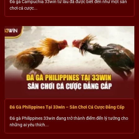
Đá gà Campuchia 33win từ lâu đã được biết đến như một sân
chơi cá cược...
Đá Gà Philippines Tại 33win – Sân Chơi Cá Cược Đẳng Cấp
Đá gà Philippines 33win đang trở thành điểm đến lý tưởng cho
những ai yêu thích...