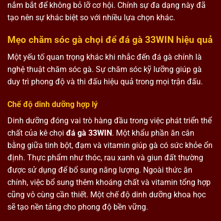
nắm bắt để không bỏ lỡ cơ hội. Chính sự đa dạng này đã
tạo nên sự khác biệt so với nhiều lựa chọn khác.
Mẹo chăm sóc gà chọi để đá gà 33WIN hiệu quả
Một yếu tố quan trọng khác khi nhắc đến đá gà chính là
nghệ thuật chăm sóc gà. Sự chăm sóc kỹ lưỡng giúp gà
duy trì phong độ và thi đấu hiệu quả trong mọi trận đấu.
Chế độ dinh dưỡng hợp lý
Dinh dưỡng đóng vai trò hàng đầu trong việc phát triển thể
chất của kê chọi
đá gà 33WIN
. Một khẩu phần ăn cân
bằng giữa tinh bột, đạm và vitamin giúp gà có sức khỏe ổn
định. Thực phẩm như thóc, rau xanh và giun đất thường
được sử dụng để bổ sung năng lượng. Ngoài thức ăn
chính, việc bổ sung thêm khoáng chất và vitamin tổng hợp
cũng vô cùng cần thiết. Một chế độ dinh dưỡng khoa học
sẽ tạo nền tảng cho phong độ bền vững.