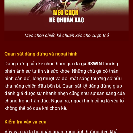
Mẹo chọn chiến kê chuẩn xác cho cược thủ
Quan sát dáng đứng và ngoại hình
Dáng đứng của kê chọi tham gia
đá gà 33WIN
thường
phản ánh sự tự tin và sức khỏe. Những chú gà có thân
hình cân đối, lông mượt và đôi mắt sáng thường sở hữu
khả năng chiến đấu bền bỉ. Quan sát kỹ dáng đứng giúp
đánh giá được sự nhanh nhẹn cũng như sự sẵn sàng của
chúng trong trận đấu. Ngoài ra, ngoại hình cũng là yếu tố
không thể bỏ qua khi chọn kê.
Kiểm tra vảy và cựa
Vảy và cựa là bộ phận quan trọng ảnh hưởng đến khả